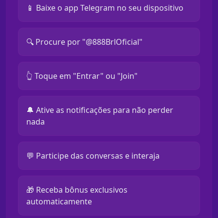
📱 Baixe o app Telegram no seu dispositivo
🔍 Procure por "@888BrlOficial"
👆 Toque em "Entrar" ou "Join"
🔔 Ative as notificações para não perder
nada
💬 Participe das conversas e interaja
🎁 Receba bônus exclusivos
automaticamente