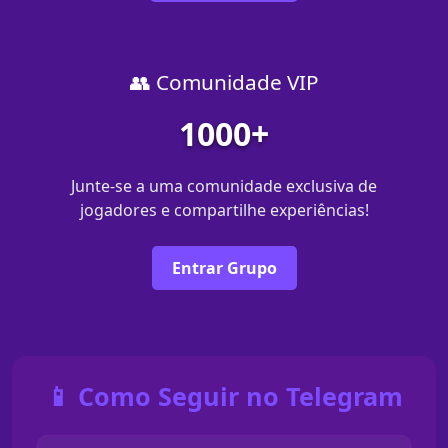
👥 Comunidade VIP
1000+
Junte-se a uma comunidade exclusiva de
jogadores e compartilhe experiências!
Entrar Grupo
📱 Como Seguir no Telegram