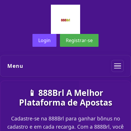
Login
Registrar-se
Menu
📱 888Brl A Melhor
Plataforma de Apostas
Cadastre-se na 888Brl para ganhar bônus no
cadastro e em cada recarga. Com a 888Brl, você