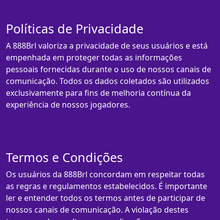
Políticas de Privacidade
A 888Brl valoriza a privacidade de seus usuários e está
empenhada em proteger todas as informações
pessoais fornecidas durante o uso de nossos canais de
comunicação. Todos os dados coletados são utilizados
exclusivamente para fins de melhoria contínua da
experiência de nossos jogadores.
Termos e Condições
Os usuários da 888Brl concordam em respeitar todas
as regras e regulamentos estabelecidos. É importante
ler e entender todos os termos antes de participar de
nossos canais de comunicação. A violação destes