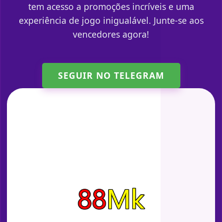
tem acesso a promoções incríveis e uma
experiência de jogo inigualável. Junte-se aos
vencedores agora!
SEGUIR NO TELEGRAM