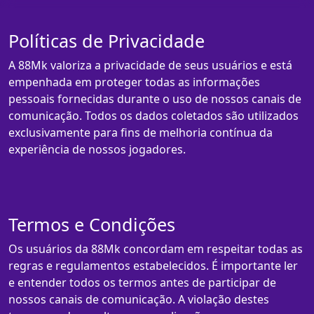
Políticas de Privacidade
A 88Mk valoriza a privacidade de seus usuários e está
empenhada em proteger todas as informações
pessoais fornecidas durante o uso de nossos canais de
comunicação. Todos os dados coletados são utilizados
exclusivamente para fins de melhoria contínua da
experiência de nossos jogadores.
Termos e Condições
Os usuários da 88Mk concordam em respeitar todas as
regras e regulamentos estabelecidos. É importante ler
e entender todos os termos antes de participar de
nossos canais de comunicação. A violação destes