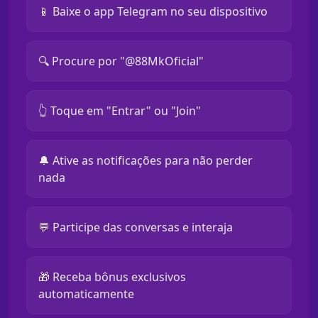
📱 Baixe o app Telegram no seu dispositivo
🔍 Procure por "@88MkOficial"
👆 Toque em "Entrar" ou "Join"
🔔 Ative as notificações para não perder
nada
💬 Participe das conversas e interaja
🎁 Receba bônus exclusivos
automaticamente