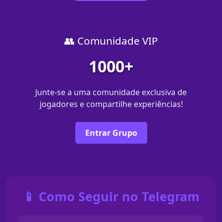
👥 Comunidade VIP
1000+
Junte-se a uma comunidade exclusiva de
jogadores e compartilhe experiências!
Entrar Grupo
📱 Como Seguir no Telegram