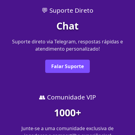
💬 Suporte Direto
Chat
Suporte direto via Telegram, respostas rápidas e
atendimento personalizado!
Falar Suporte
👥 Comunidade VIP
1000+
Junte-se a uma comunidade exclusiva de