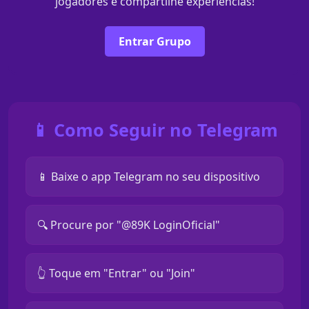
jogadores e compartilhe experiências!
Entrar Grupo
📱 Como Seguir no Telegram
📱 Baixe o app Telegram no seu dispositivo
🔍 Procure por "@89K LoginOficial"
👆 Toque em "Entrar" ou "Join"