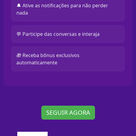
🔔 Ative as notificações para não perder
nada
💬 Participe das conversas e interaja
🎁 Receba bônus exclusivos
automaticamente
SEGUIR AGORA