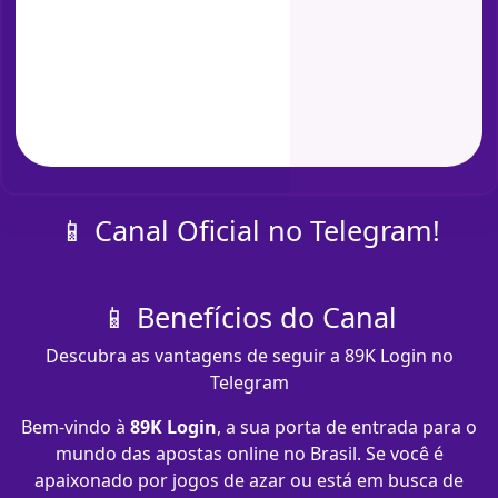
📱 Canal Oficial no Telegram!
📱 Benefícios do Canal
Descubra as vantagens de seguir a 89K Login no
Telegram
Bem-vindo à
89K Login
, a sua porta de entrada para o
mundo das apostas online no Brasil. Se você é
apaixonado por jogos de azar ou está em busca de