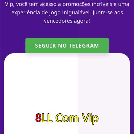
Vip, você tem acesso a promoções incríveis e uma
experiência de jogo inigualável. Junte-se aos
vencedores agora!
SEGUIR NO TELEGRAM