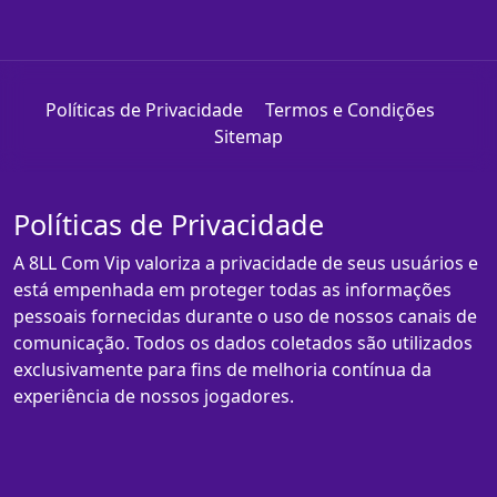
Políticas de Privacidade
Termos e Condições
Sitemap
Políticas de Privacidade
A 8LL Com Vip valoriza a privacidade de seus usuários e
está empenhada em proteger todas as informações
pessoais fornecidas durante o uso de nossos canais de
comunicação. Todos os dados coletados são utilizados
exclusivamente para fins de melhoria contínua da
experiência de nossos jogadores.