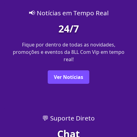
📢 Notícias em Tempo Real
24/7
Fique por dentro de todas as novidades,
promoções e eventos da 8LL Com Vip em tempo
real!
Ver Notícias
💬 Suporte Direto
Chat