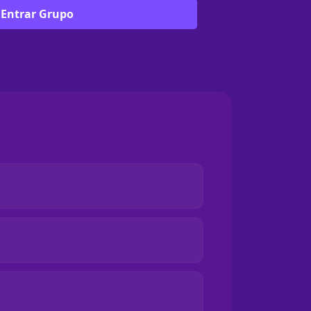
Entrar Grupo