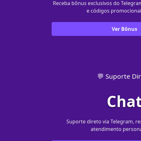
Receba bônus exclusivos do Telegra
e códigos promocionai
Ver Bônus
💬 Suporte Di
Cha
Suporte direto via Telegram, r
atendimento persona