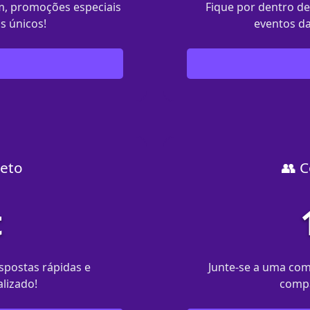
m, promoções especiais
Fique por dentro d
s únicos!
eventos da
reto
👥 
t
espostas rápidas e
Junte-se a uma com
lizado!
compa