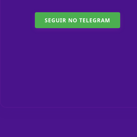
SEGUIR NO TELEGRAM