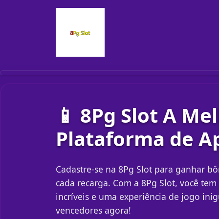
📱 8Pg Slot A Me
Plataforma de A
Cadastre-se na 8Pg Slot para ganhar b
cada recarga. Com a 8Pg Slot, você te
incríveis e uma experiência de jogo inig
vencedores agora!