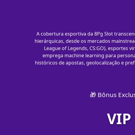
A cobertura esportiva da 8Pg Slot transce
hierárquicas, desde os mercados mainstream 
League of Legends, CS:GO), esportes vi
emprega machine learning para personal
históricos de apostas, geolocalização e pr
🎁 Bônus Exclu
VIP