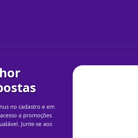
lhor
postas
ônus no cadastro e em
m acesso a promoções
ualável. Junte-se aos