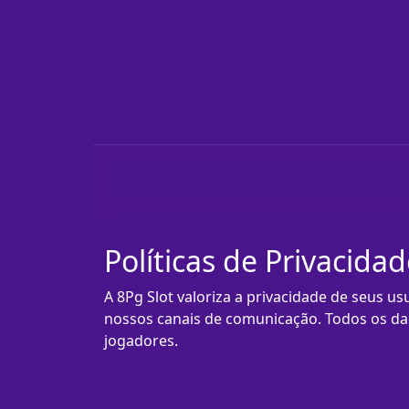
Políticas de Privacida
A 8Pg Slot valoriza a privacidade de seus 
nossos canais de comunicação. Todos os dad
jogadores.