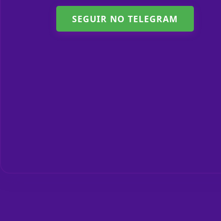
SEGUIR NO TELEGRAM