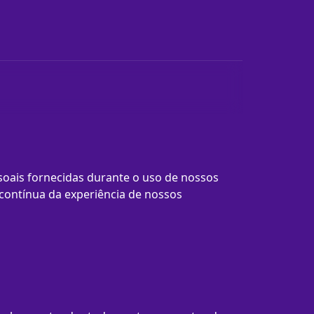
soais fornecidas durante o uso de nossos
 contínua da experiência de nossos