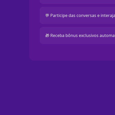
💬 Participe das conversas e interaj
🎁 Receba bônus exclusivos autom