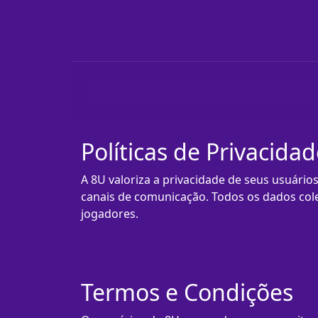
Políticas de Privacida
A 8U valoriza a privacidade de seus usuári
canais de comunicação. Todos os dados cole
jogadores.
Termos e Condições