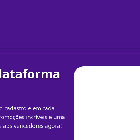
Plataforma
o cadastro e em cada
romoções incríveis e uma
se aos vencedores agora!