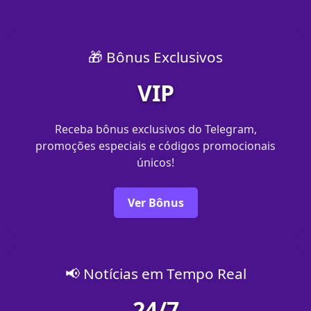
🎁 Bônus Exclusivos
VIP
Receba bônus exclusivos do Telegram,
promoções especiais e códigos promocionais
únicos!
Ver Bônus
📢 Notícias em Tempo Real
24/7