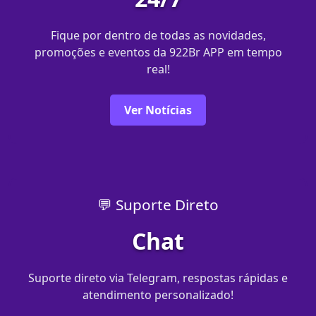
Fique por dentro de todas as novidades,
promoções e eventos da 922Br APP em tempo
real!
Ver Notícias
💬 Suporte Direto
Chat
Suporte direto via Telegram, respostas rápidas e
atendimento personalizado!