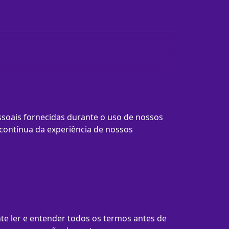
ssoais fornecidas durante o uso de nossos
 contínua da experiência de nossos
te ler e entender todos os termos antes de