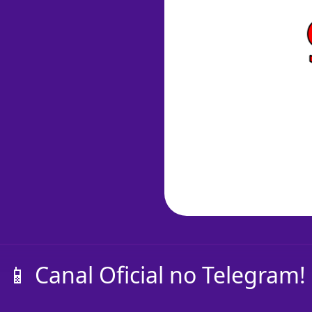
📱 Canal Oficial no Telegram!