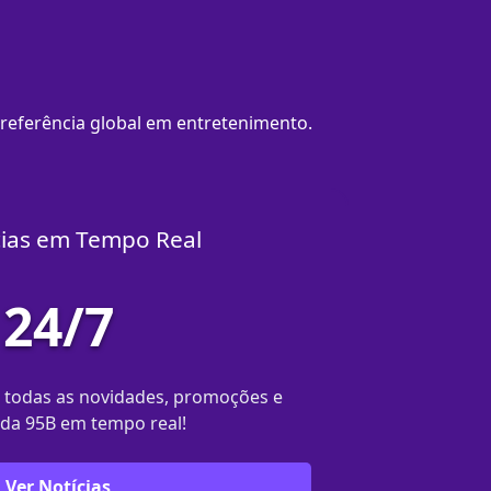
 referência global em entretenimento.
cias em Tempo Real
24/7
e todas as novidades, promoções e
 da 95B em tempo real!
Ver Notícias