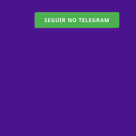
SEGUIR NO TELEGRAM