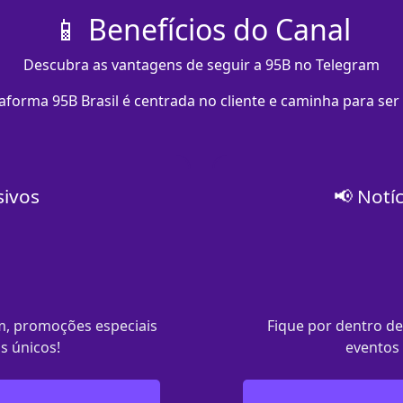
📱 Benefícios do Canal
Descubra as vantagens de seguir a 95B no Telegram
taforma 95B Brasil é centrada no cliente e caminha para ser
sivos
📢 Notí
m, promoções especiais
Fique por dentro d
s únicos!
eventos