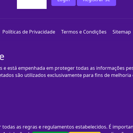
Políticas de Privacidade
Termos e Condições
Sitemap
de
ios e está empenhada em proteger todas as informações pe
tados são utilizados exclusivamente para fins de melhoria
todas as regras e regulamentos estabelecidos. É importan