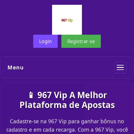
Login
Registrar-se
Menu
📱 967 Vip A Melhor
Plataforma de Apostas
Cadastre-se na 967 Vip para ganhar bônus no
cadastro e em cada recarga. Com a 967 Vip, você