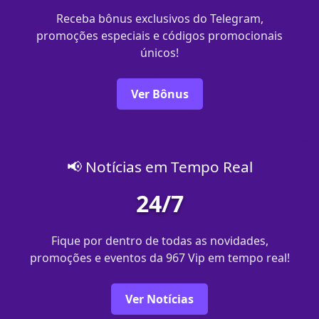
Receba bônus exclusivos do Telegram,
promoções especiais e códigos promocionais
únicos!
Ver Bônus
📢 Notícias em Tempo Real
24/7
Fique por dentro de todas as novidades,
promoções e eventos da 967 Vip em tempo real!
Ver Notícias