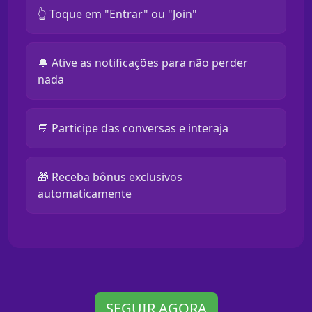
👆 Toque em "Entrar" ou "Join"
🔔 Ative as notificações para não perder
nada
💬 Participe das conversas e interaja
🎁 Receba bônus exclusivos
automaticamente
SEGUIR AGORA