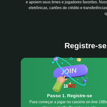
e apoiem seus times e jogadores favoritos. Nos
eletrônicas, cartões de crédito e transferênci
q
Registre-se
Passo 1. Registre-se
Para começar a jogar no cassino on-line 18Be