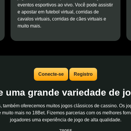
eventos esportivos ao vivo. Você pode assistir
e apostar em futebol virtual, corridas de
cavalos virtuais, corridas de cães virtuais e
muito mais.
Conecte-se
Registro
e uma grande variedade de j
s, também oferecemos muitos jogos clássicos de cassino. Os jo
e muito mais no 18Bet. Fizemos parcerias com os melhores for
jogadores uma experiência de jogo de alta qualidade.