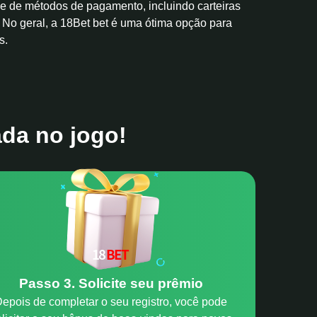
de de métodos de pagamento, incluindo carteiras
s. No geral, a 18Bet bet é uma ótima opção para
s.
ada no jogo!
Passo 3. Solicite seu prêmio
epois de completar o seu registro, você pode