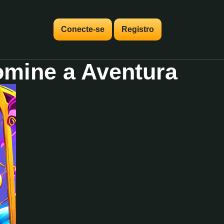
Conecte-se
Registro
omine a Aventura