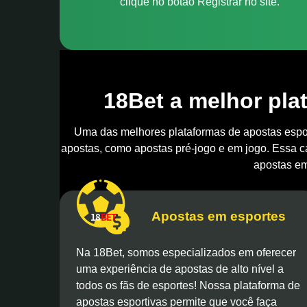
clique no botão Registrar no site.
18Bet a melhor pla
Uma das melhores plataformas de apostas esporti
apostas, como apostas pré-jogo e em jogo. Essa ca
apostas em
Apostas em esportes
Na 18Bet, somos especializados em oferecer
uma experiência de apostas de alto nível a
todos os fãs de esportes! Nossa plataforma de
apostas esportivas permite que você faça