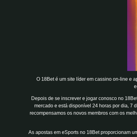
O 18Bet é um site líder em cassino on-line e
e
Depois de se inscrever e jogar conosco no 18Be
mercado e está disponível 24 horas por dia, 7
recompensamos os novos membros com os melhores
As apostas em eSports no 18Bet proporcionam uma