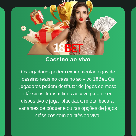
78955
Cassino ao vivo
Os jogadores podem experimentar jogos de
cassino reais no cassino ao vivo 18Bet. Os
jogadores podem desfrutar de jogos de mesa
clássicos, transmitidos ao vivo para o seu
dispositivo e jogar blackjack, roleta, bacará,
variantes de pôquer e outras opções de jogos
clássicos com crupiês ao vivo.