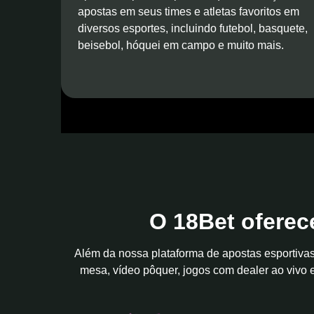
apostas em seus times e atletas favoritos em
diversos esportes, incluindo futebol, basquete,
beisebol, hóquei em campo e muito mais.
O 18Bet oferec
Além da nossa plataforma de apostas esportiva
mesa, vídeo pôquer, jogos com dealer ao vivo 